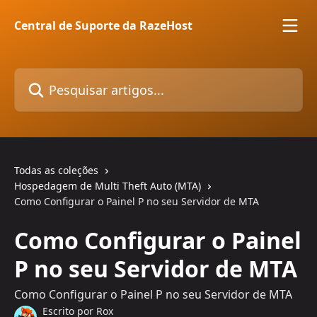
Passar para o conteúdo principal
Central de Suporte da RazeHost
Pesquisar artigos...
Todas as coleções
Hospedagem de Multi Theft Auto (MTA)
Como Configurar o Painel P no seu Servidor de MTA
Como Configurar o Painel
P no seu Servidor de MTA
Como Configurar o Painel P no seu Servidor de MTA
Escrito por
Rox