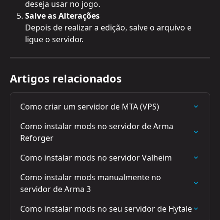
deseja usar no jogo.
Salve as Alterações
Depois de realizar a edição, salve o arquivo e 
ligue o servidor.
Artigos relacionados
Como criar um servidor de MTA (VPS)
Como instalar mods no servidor de Arma 
Reforger
Como instalar mods no servidor Valheim
Como instalar mods manualmente no 
servidor de Arma 3
Como instalar mods no seu servidor de Hytale