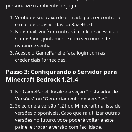
personalize o ambiente de jogo.
Verifique sua caixa de entrada para encontrar o 
e-mail de boas-vindas da RazeHost.
No e-mail, você encontrará o link de acesso ao 
GamePanel, juntamente com seu nome de 
usuário e senha.
Acesse o GamePanel e faça login com as 
credenciais fornecidas.
Passo 3: Configurando o Servidor para 
Minecraft Bedrock 1.21.4
No GamePanel, localize a seção “Instalador de 
Versões” ou “Gerenciamento de Versões”.
Selecione a versão 1.21 do Minecraft na lista de 
versões disponíveis. Caso queira utilizar outras 
versões no futuro, você poderá voltar a este 
painel e trocar a versão com facilidade.