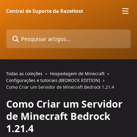
Passar para o conteúdo principal
Central de Suporte da RazeHost
Pesquisar artigos...
Todas as coleções
Hospedagem de Minecraft
Configurações e tutoriais (BEDROCK EDITION)
Como Criar um Servidor de Minecraft Bedrock 1.21.4
Como Criar um Servidor
de Minecraft Bedrock
1.21.4