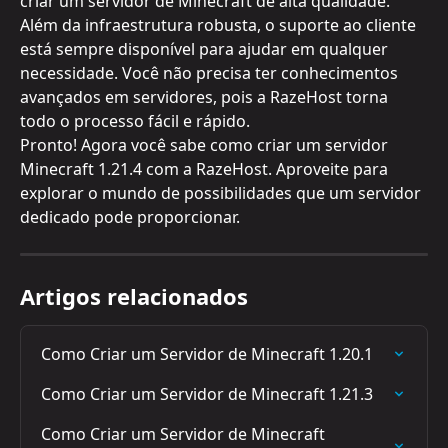
criar um servidor de Minecraft de alta qualidade. 
Além da infraestrutura robusta, o suporte ao cliente 
está sempre disponível para ajudar em qualquer 
necessidade. Você não precisa ter conhecimentos 
avançados em servidores, pois a RazeHost torna 
todo o processo fácil e rápido.
Pronto! Agora você sabe como criar um servidor 
Minecraft 1.21.4 com a RazeHost. Aproveite para 
explorar o mundo de possibilidades que um servidor 
dedicado pode proporcionar.
Artigos relacionados
Como Criar um Servidor de Minecraft 1.20.1
Como Criar um Servidor de Minecraft 1.21.3
Como Criar um Servidor de Minecraft 