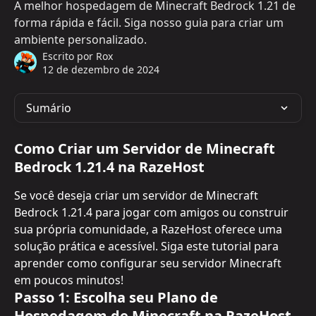
A melhor hospedagem de Minecraft Bedrock 1.21 de
forma rápida e fácil. Siga nosso guia para criar um
ambiente personalizado.
Escrito por
Rox
12 de dezembro de 2024
Sumário
Como Criar um Servidor de Minecraft 
Bedrock 1.21.4 na RazeHost
Se você deseja criar um servidor de Minecraft 
Bedrock 1.21.4 para jogar com amigos ou construir 
sua própria comunidade, a RazeHost oferece uma 
solução prática e acessível. Siga este tutorial para 
aprender como configurar seu servidor Minecraft 
em poucos minutos!
Passo 1: Escolha seu Plano de 
Hospedagem de Minecraft na RazeHost