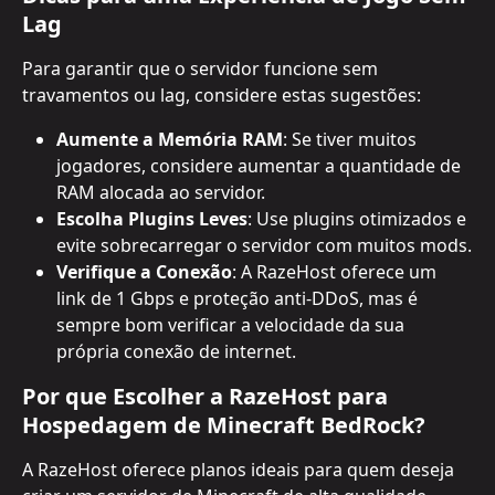
Lag
Para garantir que o servidor funcione sem 
travamentos ou lag, considere estas sugestões:
Aumente a Memória RAM
: Se tiver muitos 
jogadores, considere aumentar a quantidade de 
RAM alocada ao servidor.
Escolha Plugins Leves
: Use plugins otimizados e 
evite sobrecarregar o servidor com muitos mods.
Verifique a Conexão
: A RazeHost oferece um 
link de 1 Gbps e proteção anti-DDoS, mas é 
sempre bom verificar a velocidade da sua 
própria conexão de internet.
Por que Escolher a RazeHost para 
Hospedagem de Minecraft BedRock?
A RazeHost oferece planos ideais para quem deseja 