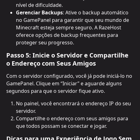
nível de dificuldade.
Gerenciar Backups
: Ative o backup automático 
no GamePanel para garantir que seu mundo de 
Minecraft esteja sempre seguro. A RazeHost 
oferece opções de backup frequentes para 
proteger seu progresso.
Passo 5: Inicie o Servidor e Compartilhe 
o Endereço com Seus Amigos
Com o servidor configurado, você já pode iniciá-lo no 
GamePanel. Clique em “Iniciar” e aguarde alguns 
segundos para que o servidor fique ativo.
No painel, você encontrará o endereço IP do seu 
servidor.
Compartilhe o endereço com seus amigos para 
que todos possam se conectar e jogar.
Dicas para uma Experiência de Jogo Sem 