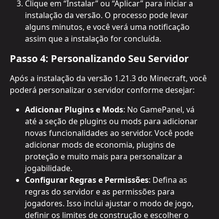
Clique em “Instalar” ou “Aplicar” para iniciar a 
instalação da versão. O processo pode levar 
alguns minutos, e você verá uma notificação 
assim que a instalação for concluída.
Passo 4: Personalizando Seu Servidor
Após a instalação da versão 1.21.3 do Minecraft, você 
poderá personalizar o servidor conforme desejar:
Adicionar Plugins e Mods
: No GamePanel, vá 
até a seção de plugins ou mods para adicionar 
novas funcionalidades ao servidor. Você pode 
adicionar mods de economia, plugins de 
proteção e muito mais para personalizar a 
jogabilidade.
Configurar Regras e Permissões
: Defina as 
regras do servidor e as permissões para 
jogadores. Isso inclui ajustar o modo de jogo, 
definir os limites de construção e escolher o 