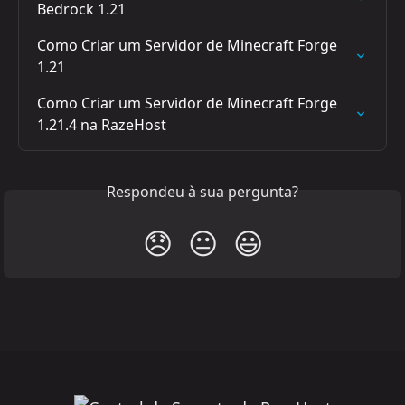
Bedrock 1.21
Como Criar um Servidor de Minecraft Forge 
1.21
Como Criar um Servidor de Minecraft Forge 
1.21.4 na RazeHost
Respondeu à sua pergunta?
😞
😐
😃