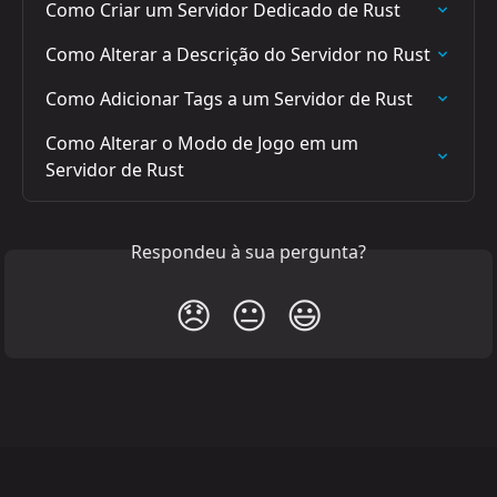
Como Criar um Servidor Dedicado de Rust
Como Alterar a Descrição do Servidor no Rust
Como Adicionar Tags a um Servidor de Rust
Como Alterar o Modo de Jogo em um 
Servidor de Rust
Respondeu à sua pergunta?
😞
😐
😃