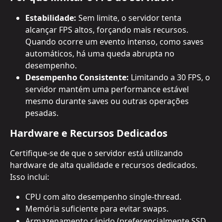
Estabilidade:
 Sem limite, o servidor tenta 
alcançar FPS altos, forçando mais recursos. 
Quando ocorre um evento intenso, como saves 
automáticos, há uma queda abrupta no 
desempenho.
Desempenho Consistente:
 Limitando a 30 FPS, o 
servidor mantém uma performance estável 
mesmo durante saves ou outras operações 
pesadas.
Hardware e Recursos Dedicados
Certifique-se de que o servidor está utilizando 
hardware de alta qualidade e recursos dedicados. 
Isso inclui:
CPU com alto desempenho single-thread.
Memória suficiente para evitar swaps.
Armazenamento rápido (preferencialmente SSD 