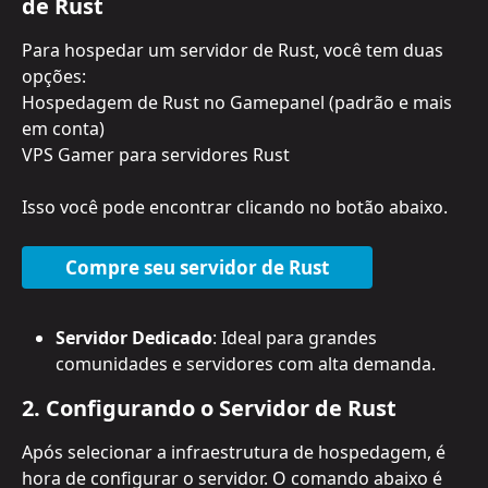
de Rust
Para hospedar um servidor de Rust, você tem duas 
opções:
Hospedagem de Rust no Gamepanel (padrão e mais 
em conta)
VPS Gamer para servidores Rust
Isso você pode encontrar clicando no botão abaixo.
Compre seu servidor de Rust
Servidor Dedicado
: Ideal para grandes 
comunidades e servidores com alta demanda. 
2. Configurando o Servidor de Rust
Após selecionar a infraestrutura de hospedagem, é 
hora de configurar o servidor. O comando abaixo é 