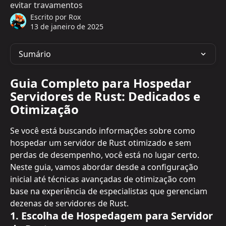
evitar travamentos
Escrito por
Rox
13 de janeiro de 2025
Sumário
Guia Completo para Hospedar 
Servidores de Rust: Dedicados e 
Otimização
Se você está buscando informações sobre como 
hospedar um servidor de Rust otimizado e sem 
perdas de desempenho, você está no lugar certo. 
Neste guia, vamos abordar desde a configuração 
inicial até técnicas avançadas de otimização com 
base na experiência de especialistas que gerenciam 
dezenas de servidores de Rust.
1. Escolha de Hospedagem para Servidor 