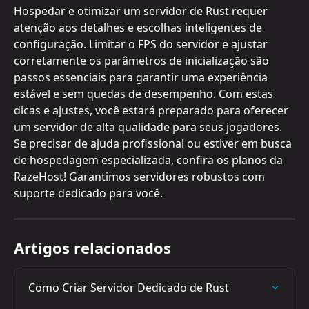
Hospedar e otimizar um servidor de Rust requer 
atenção aos detalhes e escolhas inteligentes de 
configuração. Limitar o FPS do servidor e ajustar 
corretamente os parâmetros de inicialização são 
passos essenciais para garantir uma experiência 
estável e sem quedas de desempenho. Com estas 
dicas e ajustes, você estará preparado para oferecer 
um servidor de alta qualidade para seus jogadores.
Se precisar de ajuda profissional ou estiver em busca 
de hospedagem especializada, confira os planos da 
RazeHost! Garantimos servidores robustos com 
suporte dedicado para você.
Artigos relacionados
Como Criar Servidor Dedicado de Rust