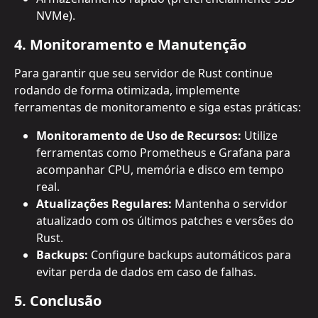
NVMe).
4. Monitoramento e Manutenção
Para garantir que seu servidor de Rust continue 
rodando de forma otimizada, implemente 
ferramentas de monitoramento e siga estas práticas:
Monitoramento de Uso de Recursos:
 Utilize 
ferramentas como Prometheus e Grafana para 
acompanhar CPU, memória e disco em tempo 
real.
Atualizações Regulares:
 Mantenha o servidor 
atualizado com os últimos patches e versões do 
Rust.
Backups:
 Configure backups automáticos para 
evitar perda de dados em caso de falhas.
5. Conclusão