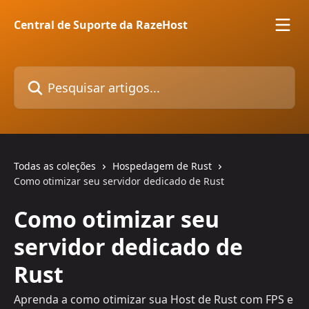
Passar para o conteúdo principal
Central de Suporte da RazeHost
Pesquisar artigos...
Todas as coleções
Hospedagem de Rust
Como otimizar seu servidor dedicado de Rust
Como otimizar seu
servidor dedicado de
Rust
Aprenda a como otimizar sua Host de Rust com FPS e