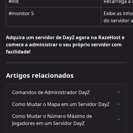
#init
Recarrega a 
#monitor 5
Exibe as in
do servidor 
Adquira um servidor de DayZ agora na RazeHost e 
comece a administrar o seu próprio servidor com 
facilidade!
Artigos relacionados
Comandos de Administrador DayZ
Como Mudar o Mapa em um Servidor DayZ
Como Mudar o Número Máximo de 
Jogadores em um Servidor DayZ