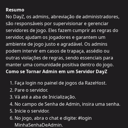
Resumo
No DayZ, os admins, abreviação de administradores, 
são responsáveis por supervisionar e gerenciar 
servidores de jogo. Eles fazem cumprir as regras do 
servidor, ajudam os jogadores e garantem um 
ambiente de jogo justo e agradável. Os admins 
podem intervir em casos de trapaça, assédio ou 
outras violações de regras, sendo essenciais para 
manter uma comunidade positiva dentro do jogo.
Como se Tornar Admin em um Servidor DayZ
Faça login no painel de jogos da RazeHost.
Pare o servidor.
Vá até a aba de Inicialização.
No campo de Senha de Admin, insira uma senha.
Inicie o servidor.
No jogo, abra o chat e digite: #login 
MinhaSenhaDeAdmin.