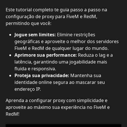
Este tutorial completo te guia passo a passo na 
configuração de proxy para FiveM e RedM, 
permitindo que você:
Jogue sem limites:
 Elimine restrições 
geográficas e aproveite o melhor dos servidores 
FiveM e RedM de qualquer lugar do mundo.
Aprimore sua performance:
 Reduza o lag e a 
latência, garantindo uma jogabilidade mais 
fluida e responsiva.
Proteja sua privacidade:
 Mantenha sua 
identidade online segura ao mascarar seu 
endereço IP.
Aprenda a configurar proxy com simplicidade e 
aproveite ao máximo sua experiência no FiveM e 
RedM!