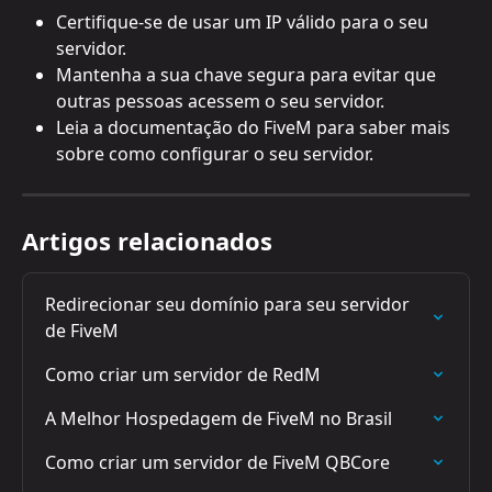
Certifique-se de usar um IP válido para o seu 
servidor.
Mantenha a sua chave segura para evitar que 
outras pessoas acessem o seu servidor.
Leia a documentação do FiveM para saber mais 
sobre como configurar o seu servidor.
Artigos relacionados
Redirecionar seu domínio para seu servidor 
de FiveM
Como criar um servidor de RedM
A Melhor Hospedagem de FiveM no Brasil
Como criar um servidor de FiveM QBCore