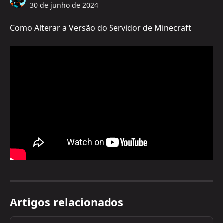
30 de junho de 2024
Como Alterar a Versão do Servidor de Minecraft
Artigos relacionados