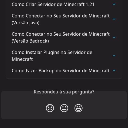
Como Criar Servidor de Minecraft 1.21
Como Conectar no Seu Servidor de Minecraft 
(Versão Java)
Como Conectar no Seu Servidor de Minecraft 
(Versão Bedrock)
Como Instalar Plugins no Servidor de 
Minecraft
Como Fazer Backup do Servidor de Minecraft
Respondeu à sua pergunta?
😞
😐
😃