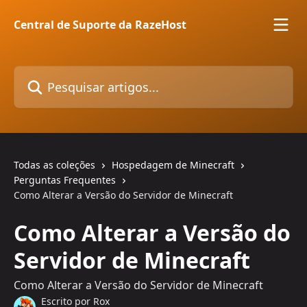
Passar para o conteúdo principal
Central de Suporte da RazeHost
Pesquisar artigos...
Todas as coleções
Hospedagem de Minecraft
Perguntas Frequentes
Como Alterar a Versão do Servidor de Minecraft
Como Alterar a Versão do
Servidor de Minecraft
Como Alterar a Versão do Servidor de Minecraft
Escrito por
Rox