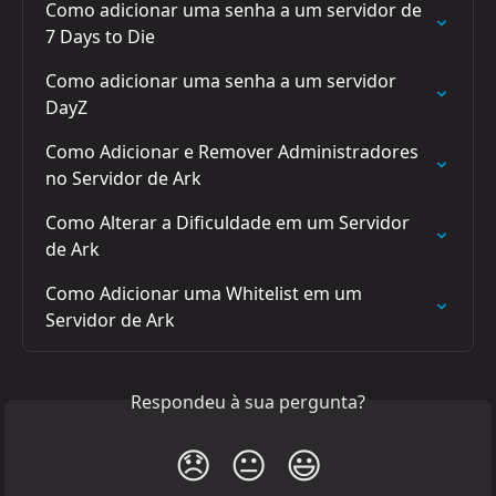
Como adicionar uma senha a um servidor de 
7 Days to Die
Como adicionar uma senha a um servidor 
DayZ
Como Adicionar e Remover Administradores 
no Servidor de Ark
Como Alterar a Dificuldade em um Servidor 
de Ark
Como Adicionar uma Whitelist em um 
Servidor de Ark
Respondeu à sua pergunta?
😞
😐
😃