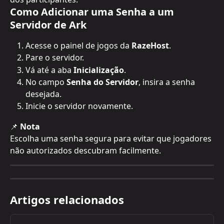
Como Adicionar uma Senha a um 
Servidor de Ark
Acesse o painel de jogos da 
RazeHost
.
Pare o servidor.
Vá até a aba 
Inicialização
.
No campo 
Senha do Servidor
, insira a senha 
desejada.
Inicie o servidor novamente.
📌 
Nota
Escolha uma senha segura para evitar que jogadores 
não autorizados descubram facilmente.
Artigos relacionados