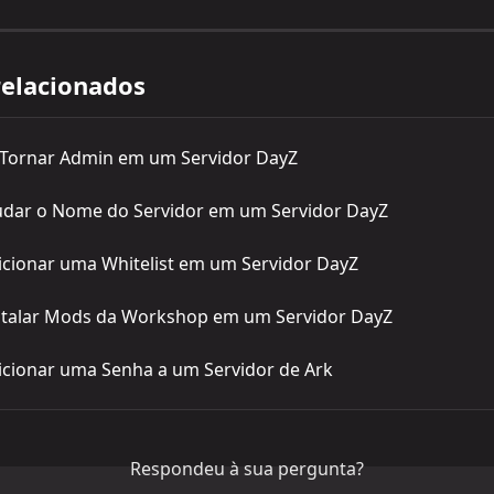
relacionados
Tornar Admin em um Servidor DayZ
ar o Nome do Servidor em um Servidor DayZ
cionar uma Whitelist em um Servidor DayZ
talar Mods da Workshop em um Servidor DayZ
cionar uma Senha a um Servidor de Ark
Respondeu à sua pergunta?