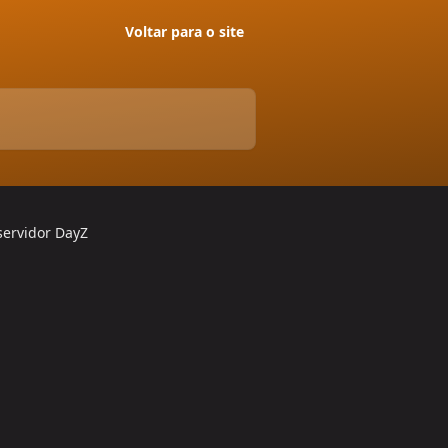
Voltar para o site
ervidor DayZ