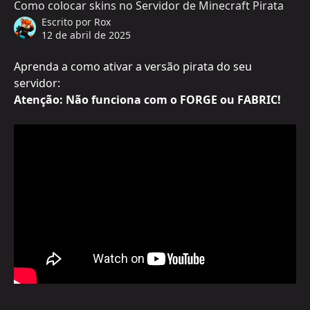
Como colocar skins no Servidor de Minecraft Pirata
Escrito por
Rox
12 de abril de 2025
Aprenda a como ativar a versão pirata do seu 
servidor:
Atenção: Não funciona com o FORGE ou FABRIC!