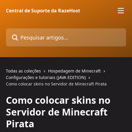
Passar para o conteúdo principal
Central de Suporte da RazeHost
Pesquisar artigos...
Todas as coleções
Hospedagem de Minecraft
Configurações e tutoriais (JAVA EDITION)
Como colocar skins no Servidor de Minecraft Pirata
Como colocar skins no
Servidor de Minecraft
Pirata