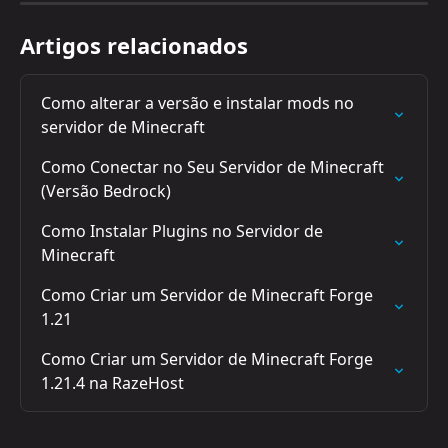
Artigos relacionados
Como alterar a versão e instalar mods no 
servidor de Minecraft
Como Conectar no Seu Servidor de Minecraft 
(Versão Bedrock)
Como Instalar Plugins no Servidor de 
Minecraft
Como Criar um Servidor de Minecraft Forge 
1.21
Como Criar um Servidor de Minecraft Forge 
1.21.4 na RazeHost