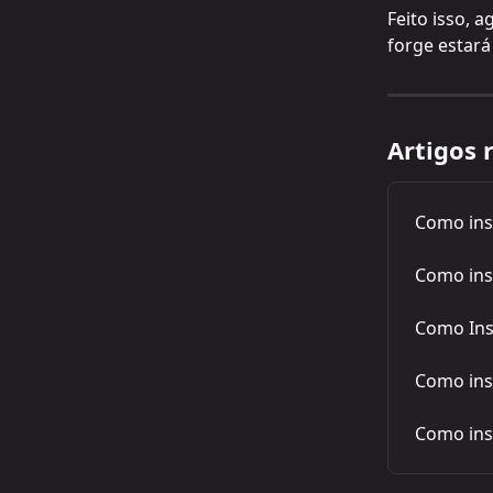
Feito isso, a
forge estará
Artigos 
Como ins
Como ins
Como Ins
Como ins
Como ins