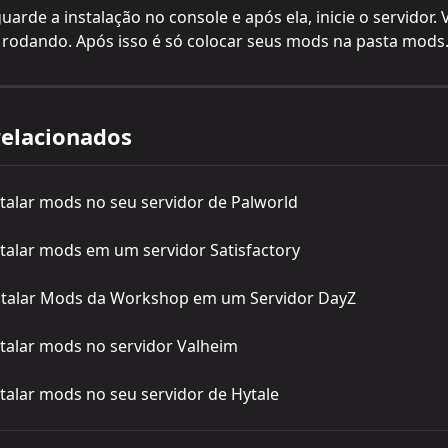
guarde a instalação no console e após ela, inicie o servidor. 
 rodando. Após isso é só colocar seus mods na pasta mods
relacionados
talar mods no seu servidor de Palworld
talar mods em um servidor Satisfactory
talar Mods da Workshop em um Servidor DayZ
talar mods no servidor Valheim
talar mods no seu servidor de Hytale