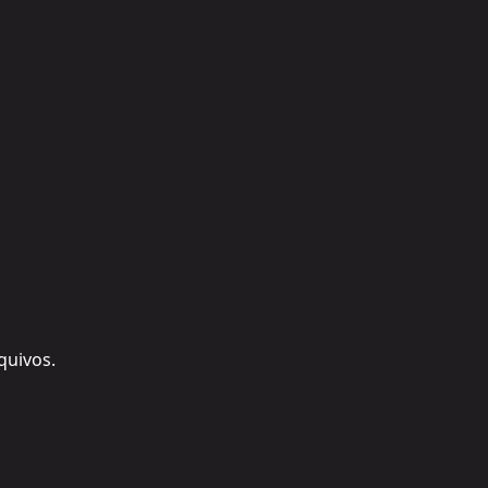
quivos.