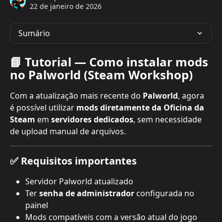
22 de janeiro de 2026
Sumário
📘 Tutorial — Como instalar mods 
no Palworld (Steam Workshop)
Com a atualização mais recente do 
Palworld
, agora 
é possível utilizar 
mods diretamente da Oficina da 
Steam
 em 
servidores dedicados
, sem necessidade 
de upload manual de arquivos.
✅ Requisitos importantes
Servidor Palworld atualizado
Ter 
senha de administrador
 configurada no 
painel
Mods compatíveis com a versão atual do jogo