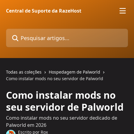
Passar para o conteúdo principal
Central de Suporte da RazeHost
Pesquisar artigos...
Todas as coleções
Hospedagem de Palworld
Como instalar mods no seu servidor de Palworld
Como instalar mods no
seu servidor de Palworld
Como instalar mods no seu servidor dedicado de
Palworld em 2026
Escrito por
Rox