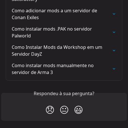
Como adicionar mods a um servidor de 
Conan Exiles
Como instalar mods .PAK no servidor 
Palworld
Como Instalar Mods da Workshop em um 
Servidor DayZ
Como instalar mods manualmente no 
servidor de Arma 3
Respondeu à sua pergunta?
😞
😐
😃