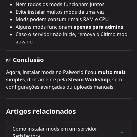
Nem todos os mods funcionam juntos
Evite instalar muitos mods de uma vez
Mods podem consumir mais RAM e CPU
Alguns mods funcionam 
apenas para admins
Caso o servidor não inicie, remova o último mod 
ativado
✅ Conclusão
Agora, instalar mods no Palworld ficou 
muito mais 
simples
, diretamente pela 
Steam Workshop
, sem 
configurações avançadas ou uploads manuais.
Artigos relacionados
Como instalar mods em um servidor 
Satisfactory