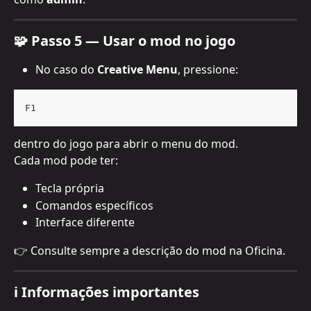
🧩 Passo 5 — Usar o mod no jogo
No caso do 
Creative Menu
, pressione:
F1
dentro do jogo para abrir o menu do mod.
Cada mod pode ter:
Tecla própria
Comandos específicos
Interface diferente
👉 Consulte sempre a descrição do mod na Oficina.
ℹ️ Informações importantes