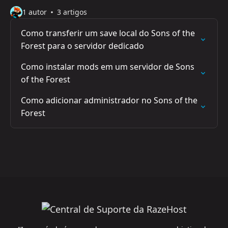
1 autor
3 artigos
Como transferir um save local do Sons of the
Forest para o servidor dedicado
Como instalar mods em um servidor de Sons
of the Forest
Como adicionar administrador no Sons of the
Forest