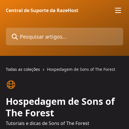
Passar para o conteúdo principal
Central de Suporte da RazeHost
Pesquisar artigos...
Todas as coleções
Hospedagem de Sons of The Forest
Hospedagem de Sons of
The Forest
Tutoriais e dicas de Sons of The Forest