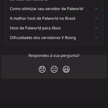
Como otimizar seu servidor de Palworld
A melhor host de Palworld no Brasil
Host de Palworld para Xbox
Dificuldades dos servidores V Rising
Respondeu à sua pergunta?
😞
😐
😃