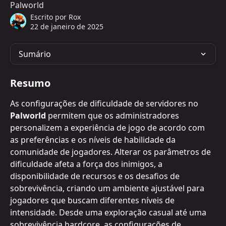
Palworld
Escrito por
Rox
22 de janeiro de 2025
Sumário
Resumo
As configurações de dificuldade de servidores no 
Palworld
 permitem que os administradores 
personalizem a experiência de jogo de acordo com 
as preferências e os níveis de habilidade da 
comunidade de jogadores. Alterar os parâmetros de 
dificuldade afeta a força dos inimigos, a 
disponibilidade de recursos e os desafios de 
sobrevivência, criando um ambiente ajustável para 
jogadores que buscam diferentes níveis de 
intensidade. Desde uma exploração casual até uma 
sobrevivência hardcore, as configurações de 