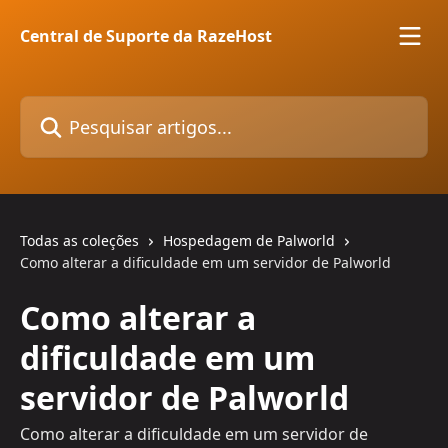
Passar para o conteúdo principal
Central de Suporte da RazeHost
Pesquisar artigos...
Todas as coleções
Hospedagem de Palworld
Como alterar a dificuldade em um servidor de Palworld
Como alterar a
dificuldade em um
servidor de Palworld
Como alterar a dificuldade em um servidor de