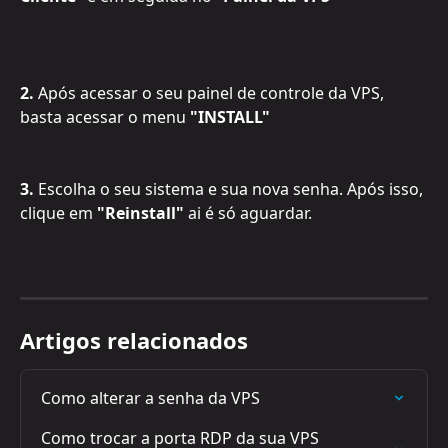
2.
 Após acessar o seu painel de controle da VPS, 
basta acessar o menu 
"INSTALL"
3.
 Escolha o seu sistema e sua nova senha. Após isso, 
clique em 
"Reinstall"
 ai é só aguardar.
Artigos relacionados
Como alterar a senha da VPS
Como trocar a porta RDP da sua VPS 