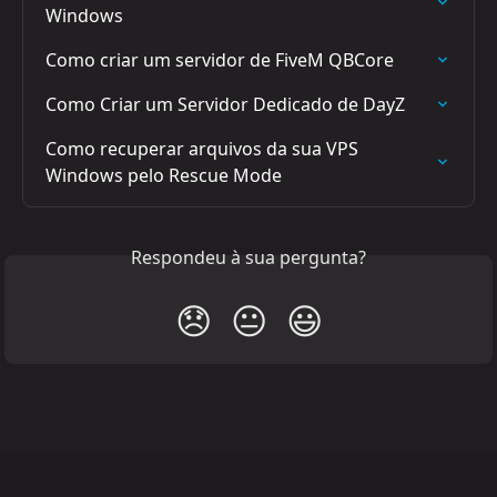
Windows
Como criar um servidor de FiveM QBCore
Como Criar um Servidor Dedicado de DayZ
Como recuperar arquivos da sua VPS 
Windows pelo Rescue Mode
Respondeu à sua pergunta?
😞
😐
😃