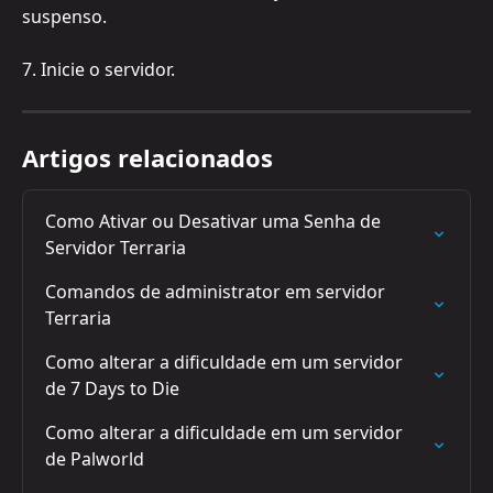
suspenso.
7. Inicie o servidor.
Artigos relacionados
Como Ativar ou Desativar uma Senha de 
Servidor Terraria
Comandos de administrator em servidor 
Terraria
Como alterar a dificuldade em um servidor 
de 7 Days to Die
Como alterar a dificuldade em um servidor 
de Palworld