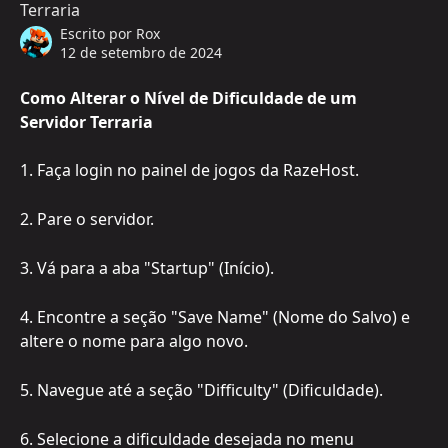
Terraria
Escrito por
Rox
12 de setembro de 2024
Como Alterar o Nível de Dificuldade de um 
Servidor Terraria
1. Faça login no painel de jogos da RazeHost.
2. Pare o servidor.
3. Vá para a aba "Startup" (Início).
4. Encontre a seção "Save Name" (Nome do Salvo) e 
altere o nome para algo novo.
5. Navegue até a seção "Difficulty" (Dificuldade).
6. Selecione a dificuldade desejada no menu 