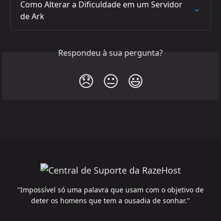
Como Alterar a Dificuldade em um Servidor 
de Ark
Respondeu à sua pergunta?
😞
😐
😃
"Impossível só uma palavra que usam com o objetivo de
deter os homens que tem a ousadia de sonhar."