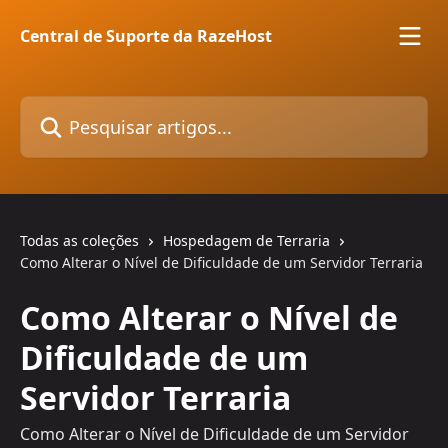
Passar para o conteúdo principal
Central de Suporte da RazeHost
Pesquisar artigos...
Todas as coleções
Hospedagem de Terraria
Como Alterar o Nível de Dificuldade de um Servidor Terraria
Como Alterar o Nível de
Dificuldade de um
Servidor Terraria
Como Alterar o Nível de Dificuldade de um Servidor